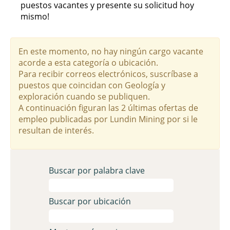
puestos vacantes y presente su solicitud hoy
mismo!
En este momento, no hay ningún cargo vacante
acorde a esta categoría o ubicación.
Para recibir correos electrónicos, suscríbase a
puestos que coincidan con Geología y
exploración cuando se publiquen.
A continuación figuran las 2 últimas ofertas de
empleo publicadas por Lundin Mining por si le
resultan de interés.
Buscar por palabra clave
Buscar por ubicación