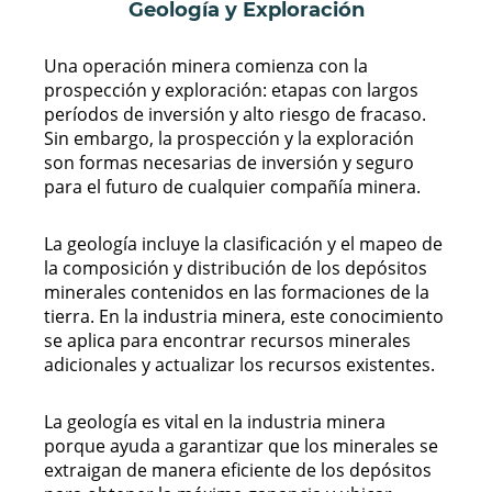
Geología y Exploración
Una operación minera comienza con la
prospección y exploración: etapas con largos
períodos de inversión y alto riesgo de fracaso.
Sin embargo, la prospección y la exploración
son formas necesarias de inversión y seguro
para el futuro de cualquier compañía minera.
La geología incluye la clasificación y el mapeo de
la composición y distribución de los depósitos
minerales contenidos en las formaciones de la
tierra. En la industria minera, este conocimiento
se aplica para encontrar recursos minerales
adicionales y actualizar los recursos existentes.
La geología es vital en la industria minera
porque ayuda a garantizar que los minerales se
extraigan de manera eficiente de los depósitos