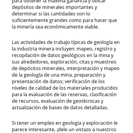
para obtener la máxima ganancia y ubicar
depósitos de minerales importantes y
determinar si las cantidades son lo
suficientemente grandes como para hacer que
la minería sea económicamente viable.
Las actividades de trabajo típicas de geología en
la industria minera incluyen: mapeo, registro y
recopilación de datos geológicos en la mina y
sus alrededores, exploración, citas y muestreo
de depósitos minerales, interpretación y mapeo
de la geología de una mina, preparación y
presentación de datos; verificación de los
niveles de calidad de los materiales producidos
para la evaluación de las reservas, clasificación
de recursos, evaluación de geotécnicas y
actualización de bases de datos detalladas.
Si tener un empleo en geología y exploración le
parece interesante, ¡dele un vistazo a nuestros