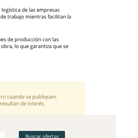
 logística de las empresas
de trabajo mientras facilitan la
nes de producción con las
 obra, lo que garantiza que se
tro cuando se publiquen.
resultan de interés.