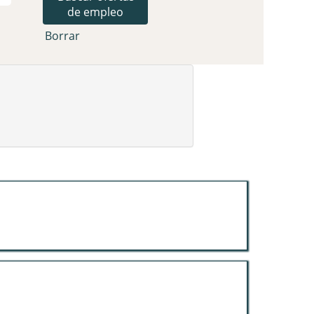
Borrar