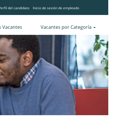
erfil del candidato
Inicio de sesión de empleado
s Vacantes
Vacantes por Categoría