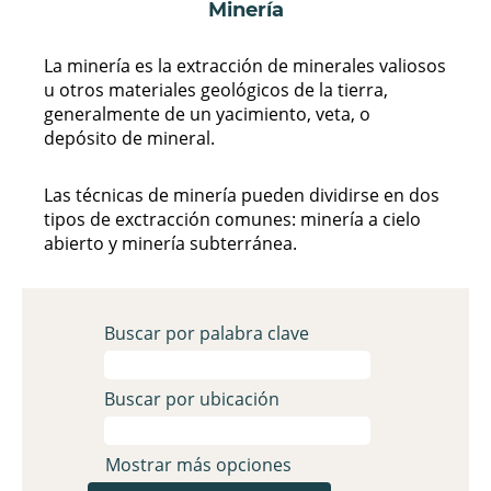
Minería
La minería es la extracción de minerales valiosos
u otros materiales geológicos de la tierra,
generalmente de un yacimiento, veta, o
depósito de mineral.
Las técnicas de minería pueden dividirse en dos
tipos de exctracción comunes: minería a cielo
abierto y minería subterránea.
Buscar por palabra clave
Buscar por ubicación
Mostrar más opciones