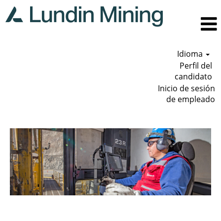
Idioma
Perfil del
candidato
Inicio de sesión
de empleado
Minería