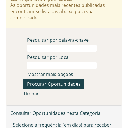
As oportunidades mais recentes publicadas
encontram-se listadas abaixo para sua
comodidade.
Pesquisar por palavra-chave
Pesquisar por Local
Mostrar mais opções
Limpar
Consultar Oportunidades nesta Categoria
Selecione a frequência (em dias) para receber