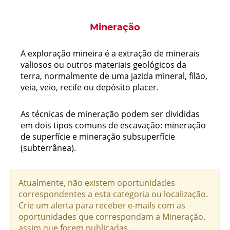
Mineração
A exploração mineira é a extração de minerais
valiosos ou outros materiais geológicos da
terra, normalmente de uma jazida mineral, filão,
veia, veio, recife ou depósito placer.
As técnicas de mineração podem ser divididas
em dois tipos comuns de escavação: mineração
de superfície e mineração subsuperfície
(subterrânea).
Atualmente, não existem oportunidades
correspondentes a esta categoria ou localização.
Crie um alerta para receber e-mails com as
oportunidades que correspondam a Mineração.
assim que forem publicadas.