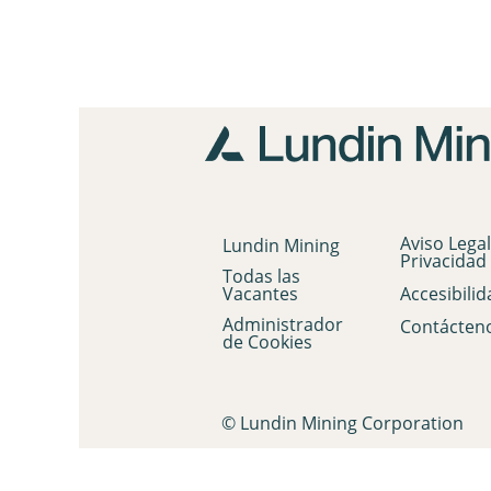
Aviso Legal
Lundin Mining
Privacidad
Todas las
Vacantes
Accesibilid
Administrador
Contácten
de Cookies
© Lundin Mining Corporation