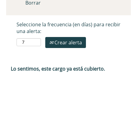
Borrar
Seleccione la frecuencia (en días) para recibir
una alerta:
Crear alerta
Lo sentimos, este cargo ya está cubierto.