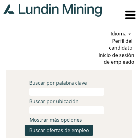
Idioma
Perfil del
candidato
Inicio de sesión
de empleado
Buscar por palabra clave
Buscar por ubicación
Mostrar más opciones