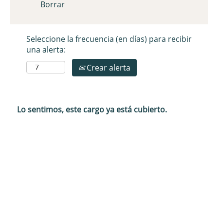
Borrar
Seleccione la frecuencia (en días) para recibir
una alerta:
Crear alerta
Lo sentimos, este cargo ya está cubierto.