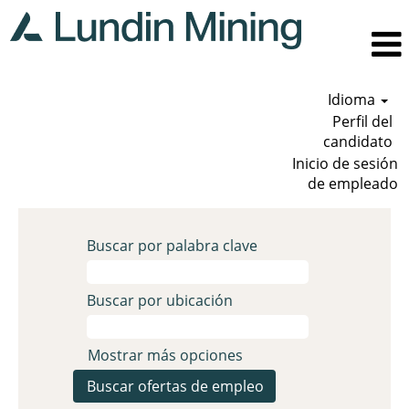
Idioma
Perfil del
candidato
Inicio de sesión
de empleado
Buscar por palabra clave
Buscar por ubicación
Mostrar más opciones