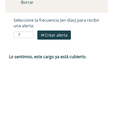
Borrar
Seleccione la frecuencia (en días) para recibir
una alerta:
Crear alerta
Lo sentimos, este cargo ya está cubierto.