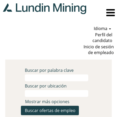
Idioma
Perfil del
candidato
Inicio de sesión
de empleado
Buscar por palabra clave
Buscar por ubicación
Mostrar más opciones