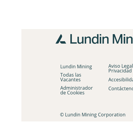
Aviso Legal
Lundin Mining
Privacidad
Todas las
Vacantes
Accesibilid
Administrador
Contácten
de Cookies
© Lundin Mining Corporation