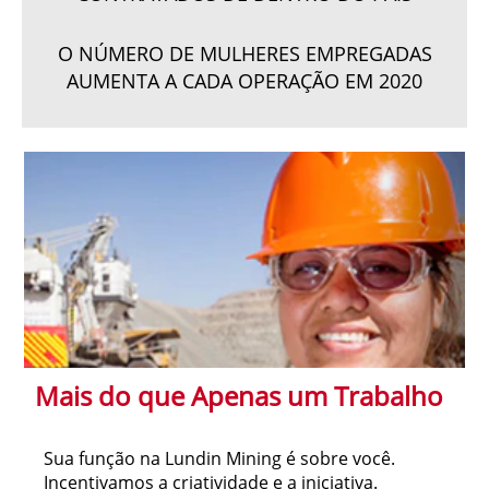
O NÚMERO DE MULHERES EMPREGADAS
AUMENTA A CADA OPERAÇÃO EM 2020
Mais do que Apenas um Trabalho
Sua função na Lundin Mining é sobre você.
Incentivamos a criatividade e a iniciativa.