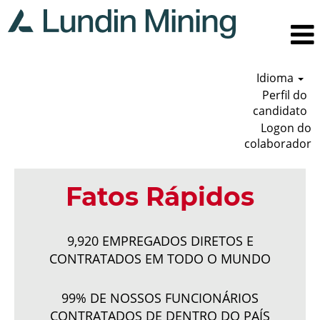
Idioma
Perfil do
candidato
Logon do
colaborador
Fatos Rápidos
9,920 EMPREGADOS DIRETOS E
CONTRATADOS EM TODO O MUNDO
99% DE NOSSOS FUNCIONÁRIOS
CONTRATADOS DE DENTRO DO PAÍS