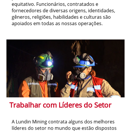
equitativo. Funcionários, contratados e
fornecedores de diversas origens, identidades,
gêneros, religiões, habilidades e culturas são
apoiados em todas as nossas operações.
Trabalhar com Líderes do Setor
A Lundin Mining contrata alguns dos melhores
líderes do setor no mundo que estão dispostos