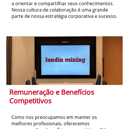
a orientar e compartilhar seus conhecimentos.
Nossa cultura de colaboração é uma grande
parte de nossa estratégia corporativa e sucesso.
Remuneração e Benefícios
Competitivos
Como nos preocupamos em manter os
melhores profissionais, oferecemos