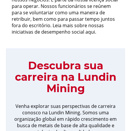
para operar. Nossos funcionários se reúnem
para se voluntariar como uma maneira de
retribuir, bem como para passar tempo juntos
fora do escritório. Leia mais sobre nossas
iniciativas de desempenho social aqui.
Descubra sua
carreira na Lundin
Mining
Venha explorar suas perspectivas de carreira
conosco na Lundin Mining. Somos uma
organização global em rápido crescimento em
busca de metais de base de alta qualidade e