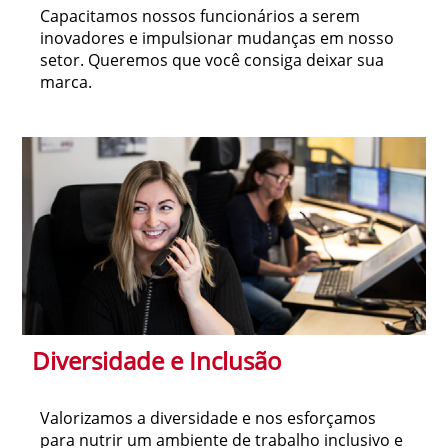
Capacitamos nossos funcionários a serem
inovadores e impulsionar mudanças em nosso
setor. Queremos que você consiga deixar sua
marca.
Diversidade e Inclusão
Valorizamos a diversidade e nos esforçamos
para nutrir um ambiente de trabalho inclusivo e