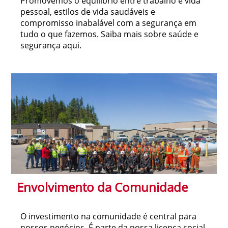
Promovemos o equilíbrio entre trabalho e vida
pessoal, estilos de vida saudáveis e
compromisso inabalável com a segurança em
tudo o que fazemos. Saiba mais sobre saúde e
segurança aqui.
Envolvimento da Comunidade
O investimento na comunidade é central para
nossos negócios. É parte da nossa licença social