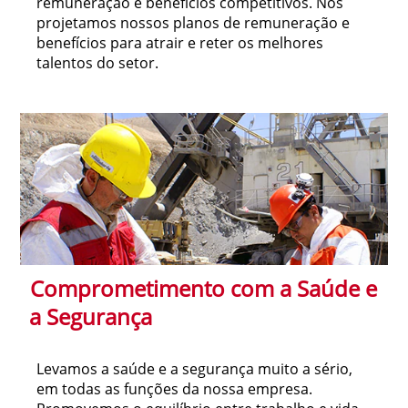
remuneração e benefícios competitivos. Nós
projetamos nossos planos de remuneração e
benefícios para atrair e reter os melhores
talentos do setor.
Comprometimento com a Saúde e
a Segurança
Levamos a saúde e a segurança muito a sério,
em todas as funções da nossa empresa.