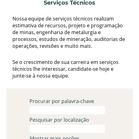
Serviços Técnicos
Nossa equipe de serviços técnicos realizam
estimativa de recursos, projeto e programação
de minas, engenharia de metalurgia e
processos, estudos de mineração, auditorias de
operações, revisões e muito mais.
Se o crescimento de sua carreira em serviços
técnicos lhe interessar, candidate-se hoje e
junte-se à nossa equipe.
Procurar por palavra-chave
Pesquisar por localização
Mostrar mais opções