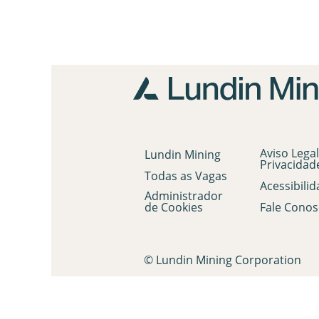
Aviso Legal
Lundin Mining
Privacidad
Todas as Vagas
Acessibili
Administrador
de Cookies
Fale Conos
© Lundin Mining Corporation