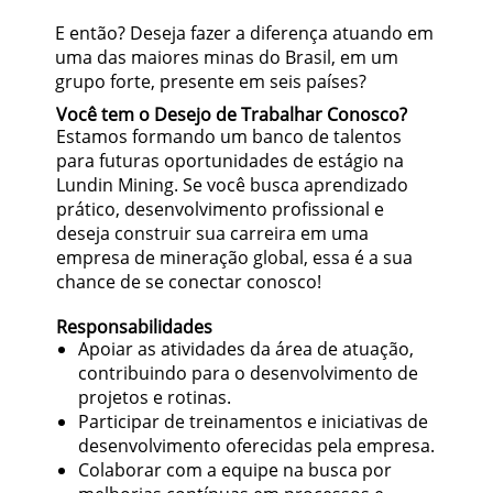
E então? Deseja fazer a diferença atuando em
uma das maiores minas do Brasil, em um
grupo forte, presente em seis países?
Você tem o Desejo de Trabalhar Conosco?
Estamos formando um banco de talentos
para futuras oportunidades de estágio na
Lundin Mining. Se você busca aprendizado
prático, desenvolvimento profissional e
deseja construir sua carreira em uma
empresa de mineração global, essa é a sua
chance de se conectar conosco!
Responsabilidades
Apoiar as atividades da área de atuação,
contribuindo para o desenvolvimento de
projetos e rotinas.
Participar de treinamentos e iniciativas de
desenvolvimento oferecidas pela empresa.
Colaborar com a equipe na busca por