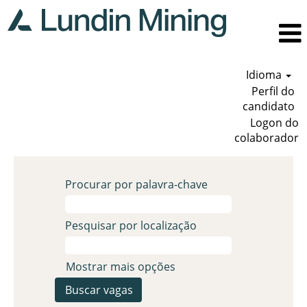
Idioma
Perfil do
candidato
Logon do
colaborador
Procurar por palavra-chave
Pesquisar por localização
Mostrar mais opções