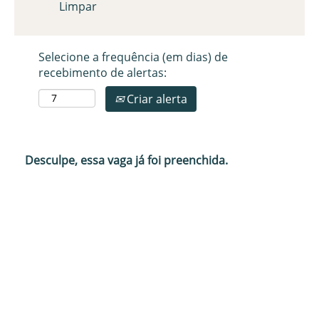
Limpar
Selecione a frequência (em dias) de
recebimento de alertas:
Criar alerta
Desculpe, essa vaga já foi preenchida.