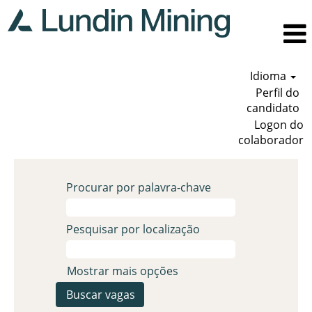
Idioma
Perfil do
candidato
Logon do
colaborador
Procurar por palavra-chave
Pesquisar por localização
Mostrar mais opções