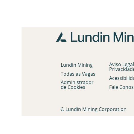
Aviso Legal
Lundin Mining
Privacidad
Todas as Vagas
Acessibili
Administrador
de Cookies
Fale Conos
© Lundin Mining Corporation