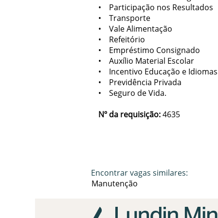
• Participação nos Resultados
• Transporte
• Vale Alimentação
• Refeitório
• Empréstimo Consignado
• Auxílio Material Escolar
• Incentivo Educação e Idiomas
• Previdência Privada
• Seguro de Vida.
Nº da requisição:
4635
Encontrar vagas similares:
Manutenção