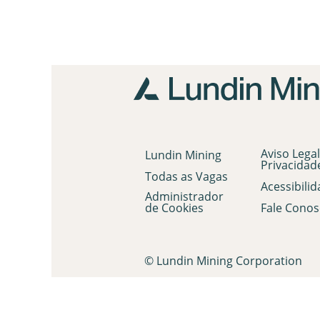
Aviso Legal
Lundin Mining
Privacidad
Todas as Vagas
Acessibili
Administrador
de Cookies
Fale Conos
© Lundin Mining Corporation