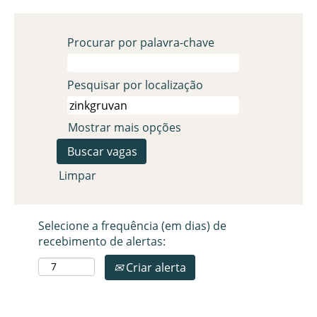
Procurar por palavra-chave
Pesquisar por localização
Mostrar mais opções
Limpar
Selecione a frequência (em dias) de
recebimento de alertas:
Criar alerta