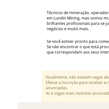
Técnicos de mineração, operador
em Lundin Mining, mas somos mu
brilhantes profissionais para se
negócios e muito mais.
Se você estiver pronto para come
Se não encontrar o que está proc
que correspondam aos seus inter
Atualmente, não existem vagas abe
Efetue a inscrição para receber 
anunciadas.
As 6 vagas mais recentes anunciad