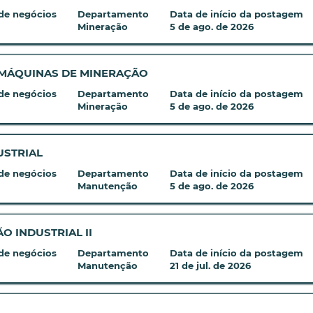
de negócios
Departamento
Data de início da postagem
Mineração
5 de ago. de 2026
 MÁQUINAS DE MINERAÇÃO
de negócios
Departamento
Data de início da postagem
Mineração
5 de ago. de 2026
USTRIAL
de negócios
Departamento
Data de início da postagem
Manutenção
5 de ago. de 2026
 INDUSTRIAL II
de negócios
Departamento
Data de início da postagem
Manutenção
21 de jul. de 2026