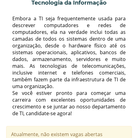
Tecnologia da Informação
Embora a TI seja frequentemente usada para
descrever computadores e redes de
computadores, ela na verdade inclui todas as
camadas de todos os sistemas dentro de uma
organização, desde o hardware físico até os
sistemas operacionais, aplicativos, bancos de
dados, armazenamento, servidores e muito
mais. As tecnologias de telecomunicações,
inclusive internet e telefones comerciais,
também fazem parte da infraestrutura de TI de
uma organização.
Se você estiver pronto para começar uma
carreira com excelentes oportunidades de
crescimento e se juntar ao nosso departamento
de TI, candidate-se agora!
Atualmente, não existem vagas abertas