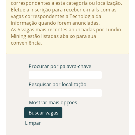
correspondentes a esta categoria ou localização.
Efetue a inscrição para receber e-mails com as
vagas correspondentes a Tecnologia da
informação quando forem anunciadas.
As 6 vagas mais recentes anunciadas por Lundin
Mining estão listadas abaixo para sua
conveniência.
Procurar por palavra-chave
Pesquisar por localização
Mostrar mais opções
Limpar